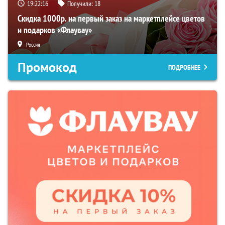
19:22:15
Получили:
18
Скидка 1000р. на первый заказ на маркетплейсе цветов
и подарков «Флаувау»
Россия
Промокод
ПОДРОБНЕЕ