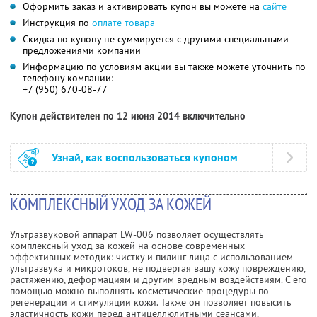
Оформить заказ и активировать купон вы можете на
сайте
Инструкция по
оплате товара
Скидка по купону не суммируется с другими специальными
предложениями компании
Информацию по условиям акции вы также можете уточнить по
телефону компании:
+7 (950) 670-08-77
Купон действителен по 12 июня 2014 включительно
Узнай, как воспользоваться купоном
КОМПЛЕКСНЫЙ УХОД ЗА КОЖЕЙ
Ультразвуковой аппарат LW-006 позволяет осуществлять
комплексный уход за кожей на основе современных
эффективных методик: чистку и пилинг лица с использованием
ультразвука и микротоков, не подвергая вашу кожу повреждению,
растяжению, деформациям и другим вредным воздействиям. С его
помощью можно выполнять косметические процедуры по
регенерации и стимуляции кожи. Также он позволяет повысить
эластичность кожи перед антицеллюлитными сеансами,