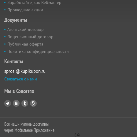
Заработайте, как Вебмастер
Прошедшие акции
Документы
Агентский договор
Лицензионный договор
Публичная оферта
Политика конфиденциальности
Контакты
sprosi@kupikupon.ru
Связаться с нами
Мы в Соцсетях
Все наши купоны доступны
через Мобильное Приложение: