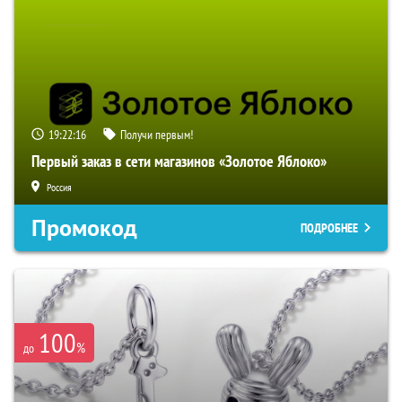
19:22:15
Получи первым!
Первый заказ в сети магазинов «Золотое Яблоко»
Россия
Промокод
ПОДРОБНЕЕ
100
%
до