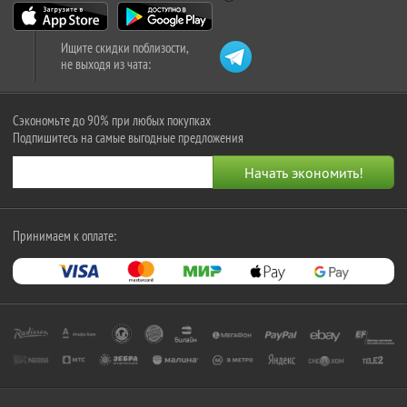
Ищите скидки поблизости,
не выходя из чата:
Сэкономьте до 90% при любых покупках
Подпишитесь на самые выгодные предложения
Принимаем к оплате: