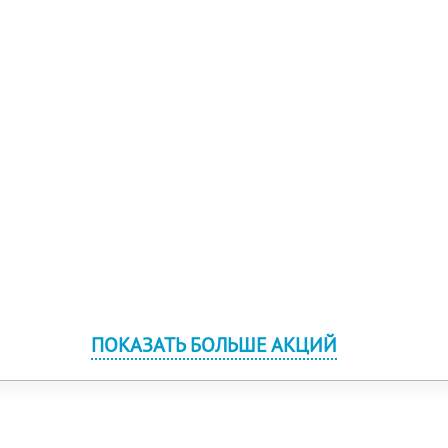
ПОКАЗАТЬ БОЛЬШЕ АКЦИЙ