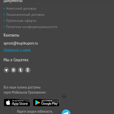
Документы
Агентский договор
Лицензионный договор
Публичная оферта
Политика конфиденциальности
Контакты
sprosi@kupikupon.ru
Связаться с нами
Мы в Соцсетях
Все наши купоны доступны
через Мобильное Приложение:
Ищите скидки поблизости,