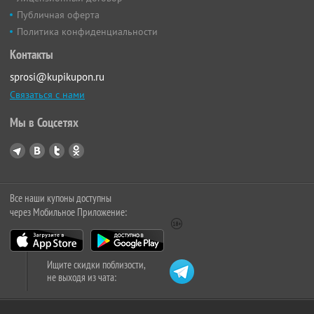
Публичная оферта
Политика конфиденциальности
Контакты
sprosi@kupikupon.ru
Связаться с нами
Мы в Соцсетях
Все наши купоны доступны
через Мобильное Приложение:
Ищите скидки поблизости,
не выходя из чата: