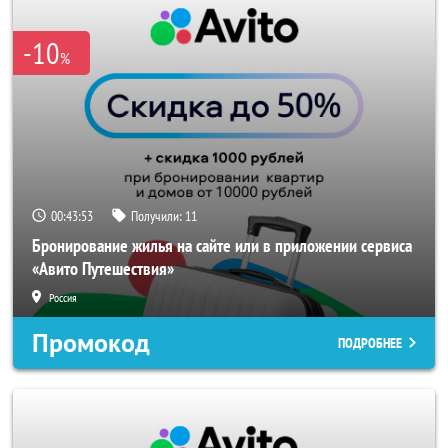
-10
%
00:43:53
Получили:
11
Бронирование жилья на сайте или в приложении сервиса
«Авито Путешествия»
Россия
Промокод
ПОДРОБНЕЕ