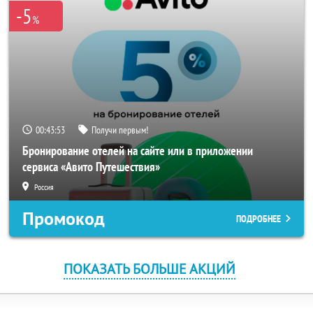
-5
%
00:43:53
Получи первым!
Бронирование отелей на сайте или в приложении
сервиса «Авито Путешествия»
Россия
Промокод
ПОДРОБНЕЕ
ПОКАЗАТЬ БОЛЬШЕ АКЦИЙ