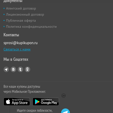
Документы
Агентский договор
Лицензионный договор
Публичная оферта
Политика конфиденциальности
Контакты
sprosi@kupikupon.ru
Связаться с нами
Мы в Соцсетях
Все наши купоны доступны
через Мобильное Приложение:
Ищите скидки поблизости,