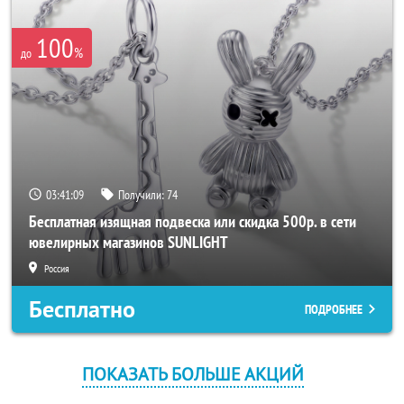
100
%
до
03:41:09
Получили:
74
Бесплатная изящная подвеска или скидка 500р. в сети
ювелирных магазинов SUNLIGHT
Россия
Бесплатно
ПОДРОБНЕЕ
ПОКАЗАТЬ БОЛЬШЕ АКЦИЙ