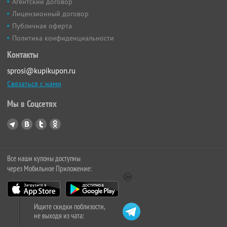
Агентский договор
Лицензионный договор
Публичная оферта
Политика конфиденциальности
Контакты
sprosi@kupikupon.ru
Связаться с нами
Мы в Соцсетях
Все наши купоны доступны
через Мобильное Приложение:
Ищите скидки поблизости,
не выходя из чата: