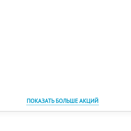
ПОКАЗАТЬ БОЛЬШЕ АКЦИЙ