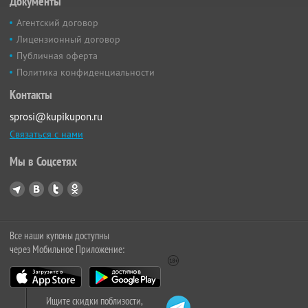
Документы
Агентский договор
Лицензионный договор
Публичная оферта
Политика конфиденциальности
Контакты
sprosi@kupikupon.ru
Связаться с нами
Мы в Соцсетях
Все наши купоны доступны
через Мобильное Приложение:
Ищите скидки поблизости,