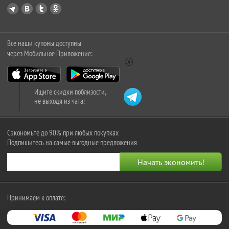
Все наши купоны доступны
через Мобильное Приложение:
Ищите скидки поблизости,
не выходя из чата:
Сэкономьте до 90% при любых покупках
Подпишитесь на самые выгодные предложения
Принимаем к оплате: