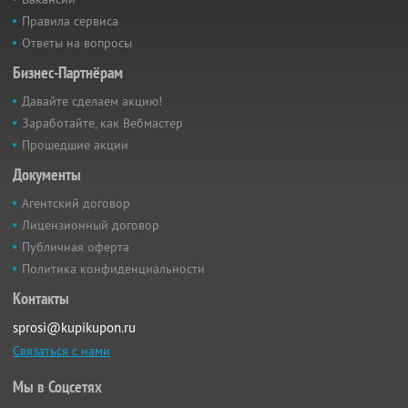
Правила сервиса
Ответы на вопросы
Бизнес-Партнёрам
Давайте сделаем акцию!
Заработайте, как Вебмастер
Прошедшие акции
Документы
Агентский договор
Лицензионный договор
Публичная оферта
Политика конфиденциальности
Контакты
sprosi@kupikupon.ru
Связаться с нами
Мы в Соцсетях