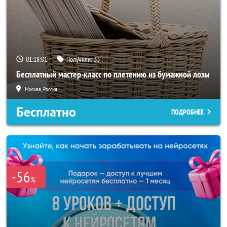
01:17:58
Получили:
33
Бесплатный мастер-класс по плетению из бумажной лозы
Москва, Россия
Бесплатно
ПОДРОБНЕЕ
-56
%