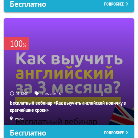
Бесплатно
ПОДРОБНЕЕ
-100
%
01:17:58
Получили:
16
Бесплатный вебинар «Как выучить английский новичку в
кратчайшие сроки»
Россия
Бесплатно
ПОДРОБНЕЕ