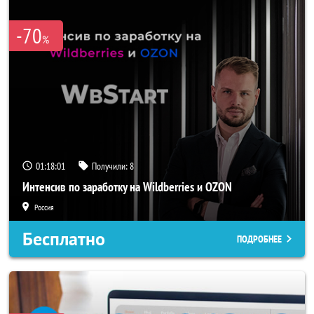
-70
%
01:17:58
Получили:
8
Интенсив по заработку на Wildberries и OZON
Россия
Бесплатно
ПОДРОБНЕЕ