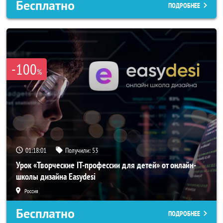
Бесплатно
ПОДРОБНЕЕ
-100
%
01:17:58
Получили:
53
Урок «Творческие IT-профессии для детей» от онлайн-
школы дизайна Easydesi
Россия
Бесплатно
ПОДРОБНЕЕ