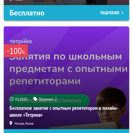
Бесплатно
ПОДРОБНЕЕ
-100
%
01:17:58
Получили:
2
Бесплатное занятие с опытным репетитором в онлайн-
школе «Тетрика»
Москва, Россия