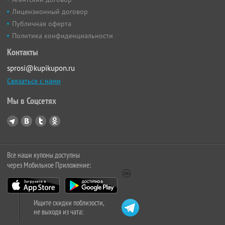
Лицензионный договор
Публичная оферта
Политика конфиденциальности
Контакты
sprosi@kupikupon.ru
Связаться с нами
Мы в Соцсетях
Все наши купоны доступны
через Мобильное Приложение:
Ищите скидки поблизости,
не выходя из чата: