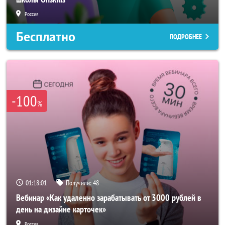
Россия
Бесплатно
ПОДРОБНЕЕ
-100
%
01:17:58
Получили:
48
Вебинар «Как удаленно зарабатывать от 3000 рублей в
день на дизайне карточек»
Россия