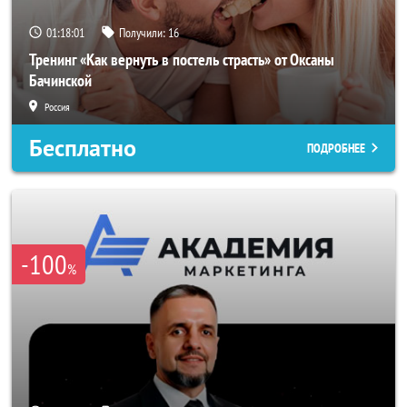
01:17:58
Получили:
16
Тренинг «Как вернуть в постель страсть» от Оксаны
Бачинской
Россия
Бесплатно
ПОДРОБНЕЕ
-100
%