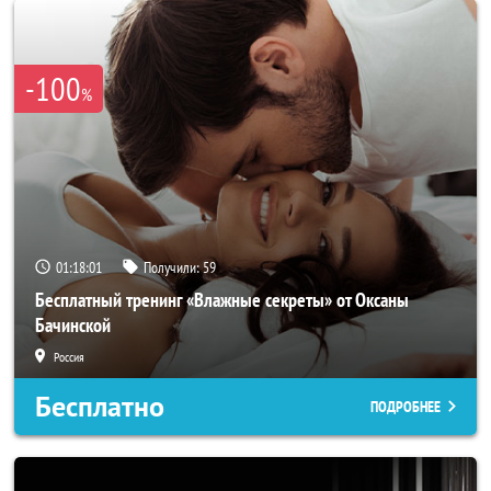
-100
%
01:17:58
Получили:
59
Бесплатный тренинг «Влажные секреты» от Оксаны
Бачинской
Россия
Бесплатно
ПОДРОБНЕЕ