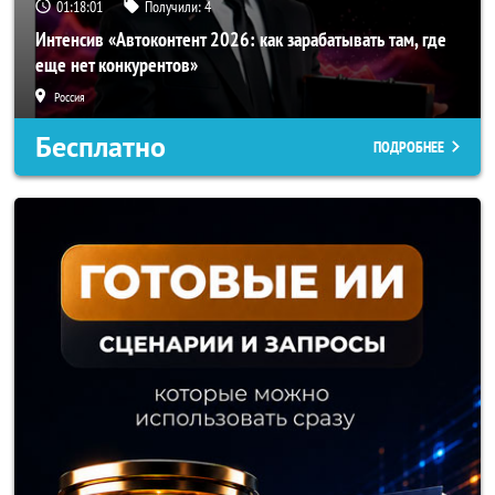
01:17:58
Получили:
4
Интенсив «Автоконтент 2026: как зарабатывать там, где
еще нет конкурентов»
Россия
Бесплатно
ПОДРОБНЕЕ