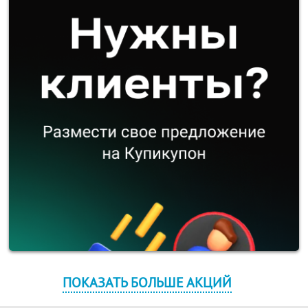
ПОКАЗАТЬ БОЛЬШЕ АКЦИЙ