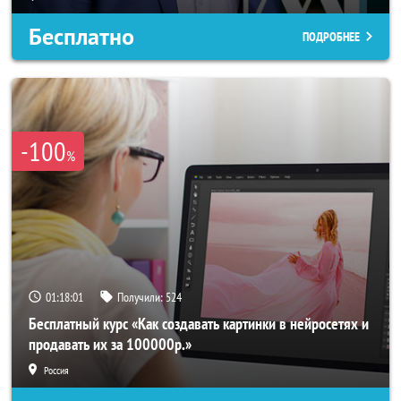
Бесплатно
ПОДРОБНЕЕ
-100
%
01:17:58
Получили:
524
Бесплатный курс «Как создавать картинки в нейросетях и
продавать их за 100000р.»
Россия