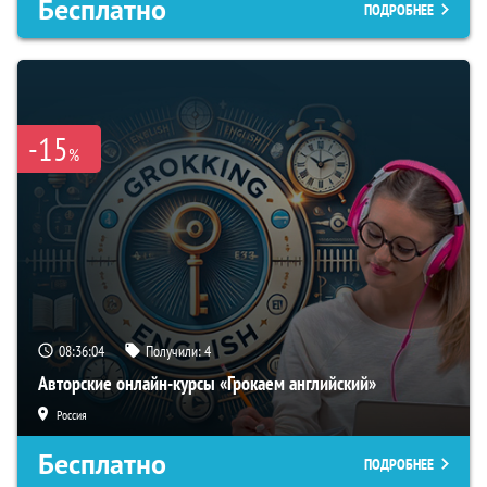
Бесплатно
ПОДРОБНЕЕ
-15
%
08:36:03
Получили:
4
Авторские онлайн-курсы «Грокаем английский»
Россия
Бесплатно
ПОДРОБНЕЕ