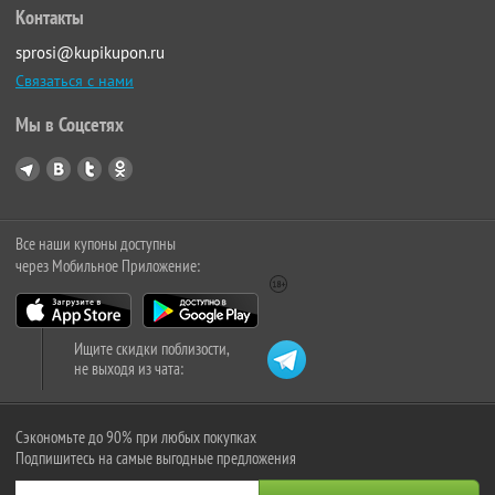
Контакты
sprosi@kupikupon.ru
Связаться с нами
Мы в Соцсетях
Все наши купоны доступны
через Мобильное Приложение:
Ищите скидки поблизости,
не выходя из чата:
Сэкономьте до 90% при любых покупках
Подпишитесь на самые выгодные предложения