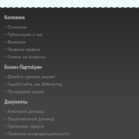
Компания
Основное
Публикации о нас
Вакансии
Правила сервиса
Ответы на вопросы
Бизнес-Партнёрам
Давайте сделаем акцию!
Заработайте, как Вебмастер
Прошедшие акции
Документы
Агентский договор
Лицензионный договор
Публичная оферта
Политика конфиденциальности