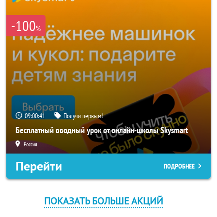
-100
%
09:00:40
Получи первым!
Бесплатный вводный урок от онлайн-школы Skysmart
Россия
Перейти
ПОДРОБНЕЕ
ПОКАЗАТЬ БОЛЬШЕ АКЦИЙ