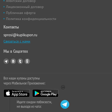
Агентский договор
Лицензионный договор
Публичная оферта
Политика конфиденциальности
Контакты
sprosi@kupikupon.ru
Связаться с нами
Мы в Соцсетях
Все наши купоны доступны
через Мобильное Приложение:
Ищите скидки поблизости,
не выходя из чата: