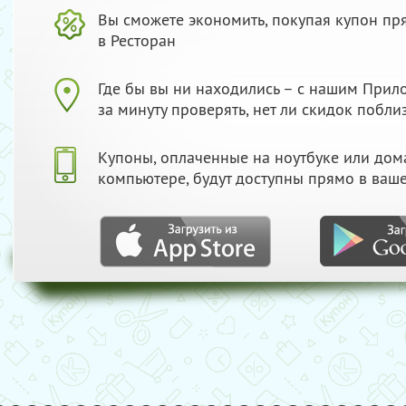
Вы сможете экономить, покупая купон пр
в Ресторан
Где бы вы ни находились – с нашим При
за минуту проверять, нет ли скидок побли
Купоны, оплаченные на ноутбуке или до
компьютере, будут доступны прямо в ваш