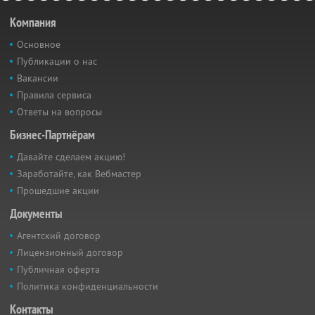
Компания
Основное
Публикации о нас
Вакансии
Правила сервиса
Ответы на вопросы
Бизнес-Партнёрам
Давайте сделаем акцию!
Заработайте, как Вебмастер
Прошедшие акции
Документы
Агентский договор
Лицензионный договор
Публичная оферта
Политика конфиденциальности
Контакты