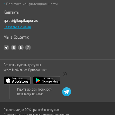
Политика конфиденциальности
Контакты
sprosi@kupikupon.ru
Связаться с нами
Мы в Соцсетях
Все наши купоны доступны
через Мобильное Приложение:
Ищите скидки поблизости,
не выходя из чата:
Сэкономьте до 90% при любых покупках
Подпишитесь на самые выгодные предложения