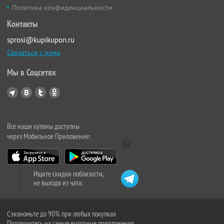
Политика конфиденциальности
Контакты
sprosi@kupikupon.ru
Связаться с нами
Мы в Соцсетях
Все наши купоны доступны
через Мобильное Приложение:
Ищите скидки поблизости,
не выходя из чата:
Сэкономьте до 90% при любых покупках
Подпишитесь на самые выгодные предложения