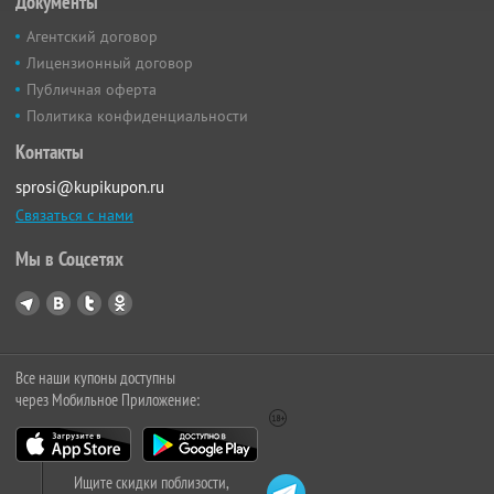
Документы
Агентский договор
Лицензионный договор
Публичная оферта
Политика конфиденциальности
Контакты
sprosi@kupikupon.ru
Связаться с нами
Мы в Соцсетях
Все наши купоны доступны
через Мобильное Приложение:
Ищите скидки поблизости,