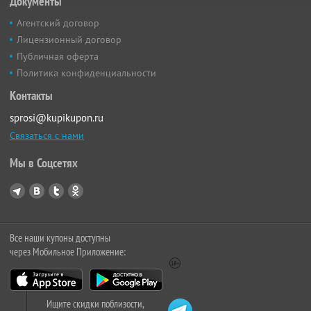
Документы
Агентский договор
Лицензионный договор
Публичная оферта
Политика конфиденциальности
Контакты
sprosi@kupikupon.ru
Связаться с нами
Мы в Соцсетях
Все наши купоны доступны
через Мобильное Приложение:
Ищите скидки поблизости,