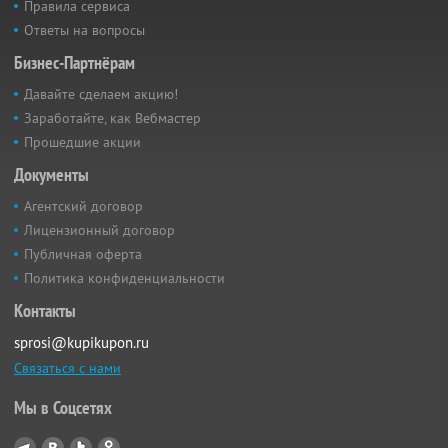
Правила сервиса
Ответы на вопросы
Бизнес-Партнёрам
Давайте сделаем акцию!
Заработайте, как Вебмастер
Прошедшие акции
Документы
Агентский договор
Лицензионный договор
Публичная оферта
Политика конфиденциальности
Контакты
sprosi@kupikupon.ru
Связаться с нами
Мы в Соцсетях