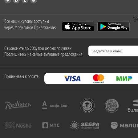
Все наши купоны доступны
через Мобильное Приложение:
Сэкономьте до 90% при любых покупках
Подпишитесь на самые выгодные предложения
Принимаем к оплате: