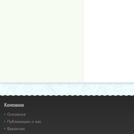
Компания
Основное
Публикации о нас
Вакансии