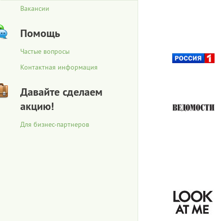
Вакансии
Помощь
Частые вопросы
Контактная информация
Давайте сделаем
акцию!
Для бизнес-партнеров