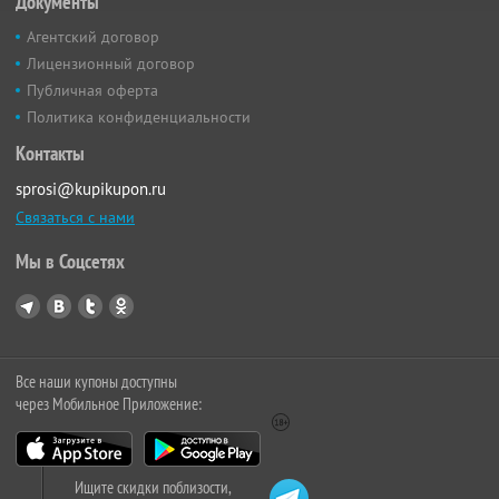
Документы
Агентский договор
Лицензионный договор
Публичная оферта
Политика конфиденциальности
Контакты
sprosi@kupikupon.ru
Связаться с нами
Мы в Соцсетях
Все наши купоны доступны
через Мобильное Приложение:
Ищите скидки поблизости,