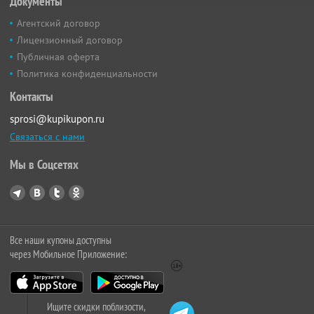
Документы
Агентский договор
Лицензионный договор
Публичная оферта
Политика конфиденциальности
Контакты
sprosi@kupikupon.ru
Связаться с нами
Мы в Соцсетях
Все наши купоны доступны
через Мобильное Приложение:
Ищите скидки поблизости,