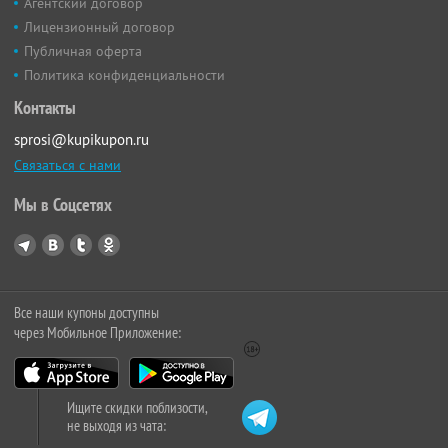
Агентский договор
Лицензионный договор
Публичная оферта
Политика конфиденциальности
Контакты
sprosi@kupikupon.ru
Связаться с нами
Мы в Соцсетях
Все наши купоны доступны
через Мобильное Приложение:
Ищите скидки поблизости,
не выходя из чата: