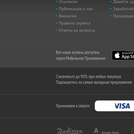
Основное
Давайте сд
Публикации о нас
Заработайт
Вакансии
Прошедши
Правила сервиса
Ответы на вопросы
Все наши купоны доступны
через Мобильное Приложение:
Сэкономьте до 90% при любых покупках
Подпишитесь на самые выгодные предложения
Принимаем к оплате: