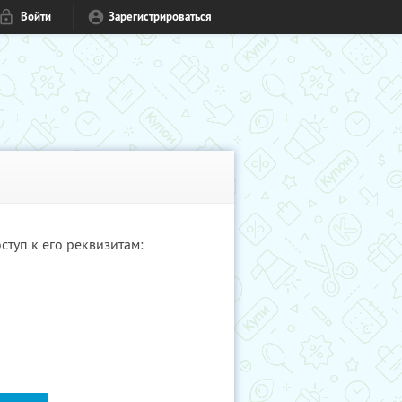
Войти
Зарегистрироваться
туп к его реквизитам: