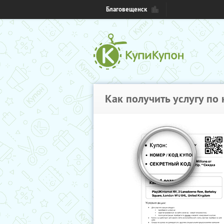
Благовещенск
Как получить услугу по