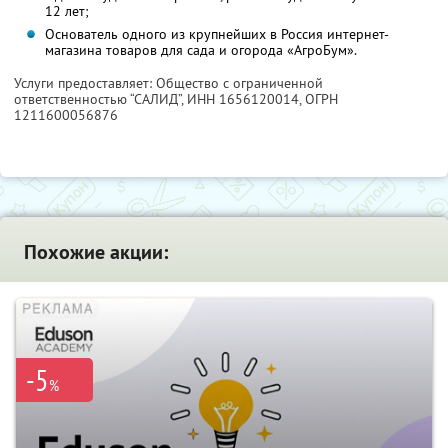
12 лет;
Основатель одного из крупнейших в Россия интернет-
магазина товаров для сада и огорода «АгроБум».
Услуги предоставляет: Общество с ограниченной
ответственностью “САЛИД”,
ИНН 1656120014
, ОГРН
1211600056876
Похожие акции:
-5
%