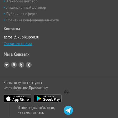
Агентский договор
Лицензионный договор
Публичная оферта
Политика конфиденциальности
Контакты
sprosi@kupikupon.ru
Связаться с нами
Мы в Соцсетях
Все наши купоны доступны
через Мобильное Приложение:
Ищите скидки поблизости,
не выходя из чата: