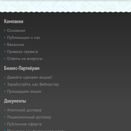
Компания
Основное
Публикации о нас
Вакансии
Правила сервиса
Ответы на вопросы
Бизнес-Партнёрам
Давайте сделаем акцию!
Заработайте, как Вебмастер
Прошедшие акции
Документы
Агентский договор
Лицензионный договор
Публичная оферта