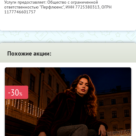
Услуги предоставляет: Общество с ограниченной
ответственностью "Перфлюенс",
ИНН 7725380313
, ОГРН
1177746601757
Похожие акции:
-30
%