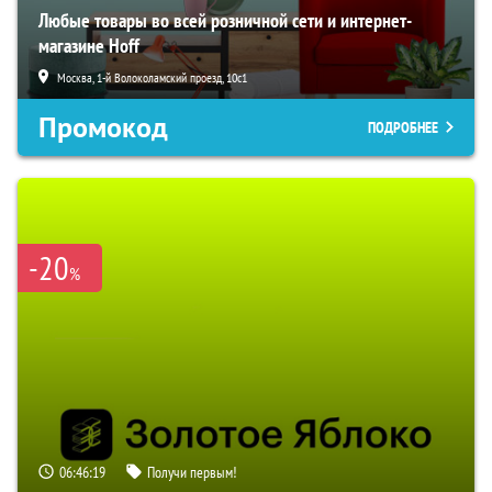
Любые товары во всей розничной сети и интернет-
магазине Hoff
Москва, 1-й Волоколамский проезд, 10с1
Промокод
ПОДРОБНЕЕ
-20
%
06:46:18
Получи первым!