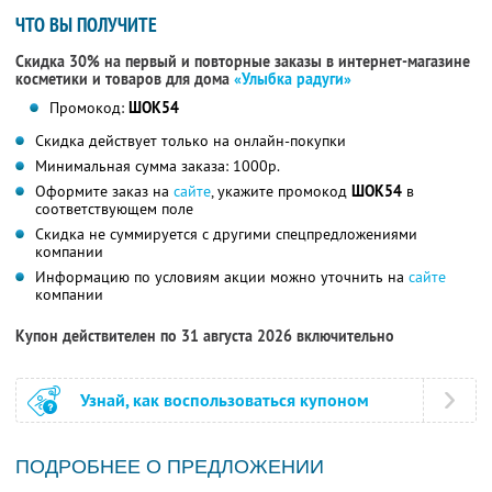
ЧТО ВЫ ПОЛУЧИТЕ
Скидка 30% на первый и повторные заказы в интернет-магазине
косметики и товаров для дома
«Улыбка радуги»
Промокод:
ШОК54
Скидка действует только на онлайн-покупки
Минимальная сумма заказа: 1000р.
Оформите заказ на
сайте
, укажите промокод
ШОК54
в
соответствующем поле
Скидка не суммируется с другими спецпредложениями
компании
Информацию по условиям акции можно уточнить на
сайте
компании
Купон действителен по 31 августа 2026 включительно
Узнай, как воспользоваться купоном
ПОДРОБНЕЕ О ПРЕДЛОЖЕНИИ