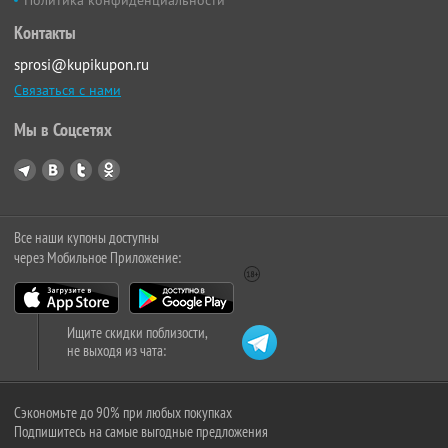
Политика конфиденциальности
Контакты
sprosi@kupikupon.ru
Связаться с нами
Мы в Соцсетях
Все наши купоны доступны
через Мобильное Приложение:
Ищите скидки поблизости,
не выходя из чата:
Сэкономьте до 90% при любых покупках
Подпишитесь на самые выгодные предложения