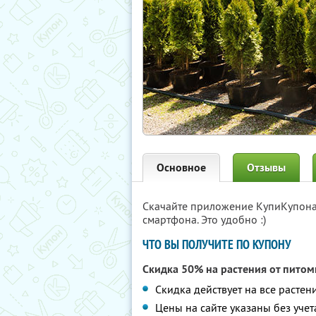
Основное
Отзывы
Скачайте приложение КупиКупон
смартфона. Это удобно :)
ЧТО ВЫ ПОЛУЧИТЕ ПО КУПОНУ
Скидка 50% на растения от пито
Скидка действует на все растен
Цены на сайте указаны без учет