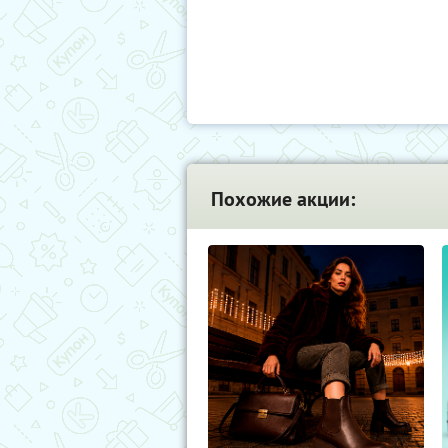
Похожие акции: