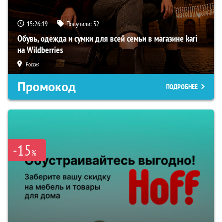
15:26:18
Получили:
32
Обувь, одежда и сумки для всей семьи в магазине kari
на Wildberries
Россия
Промокод
ПОДРОБНЕЕ
-15
%