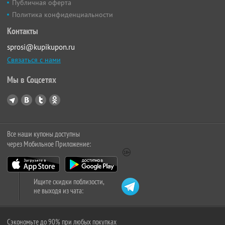
Публичная оферта
Политика конфиденциальности
Контакты
sprosi@kupikupon.ru
Связаться с нами
Мы в Соцсетях
Все наши купоны доступны
через Мобильное Приложение:
Ищите скидки поблизости,
не выходя из чата:
Сэкономьте до 90% при любых покупках