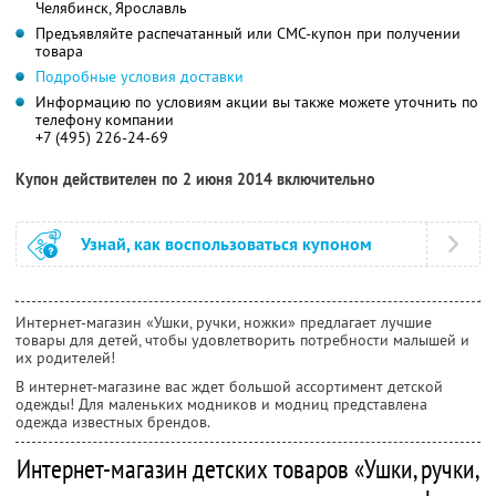
Челябинск, Ярославль
Предъявляйте распечатанный или СМС-купон при получении
товара
Подробные условия доставки
Информацию по условиям акции вы также можете уточнить по
телефону компании
+7 (495) 226-24-69
Купон действителен по 2 июня 2014 включительно
Узнай, как воспользоваться купоном
Интернет-магазин «Ушки, ручки, ножки» предлагает лучшие
товары для детей, чтобы удовлетворить потребности малышей и
их родителей!
В интернет-магазине вас ждет большой ассортимент детской
одежды! Для маленьких модников и модниц представлена
одежда известных брендов.
Интернет-магазин детских товаров «Ушки, ручки,