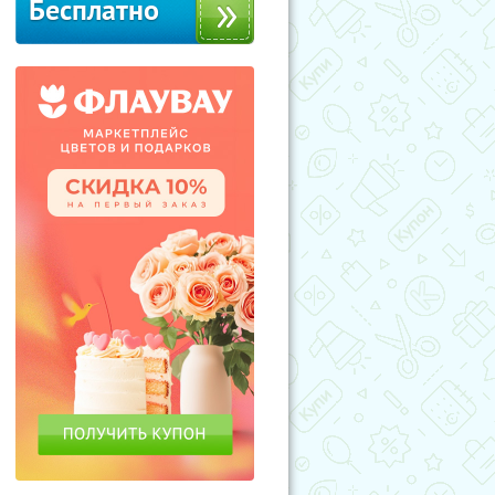
Бесплатно