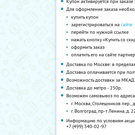
Купон активируется при заказе 
Для оформление заказа необхо
купить купон
зарегистрироваться на
сайте
перейти по нужной ссылке
нажать кнопку «Купить со ск
оформить заказ
оплатить его на сайте партне
Доставка по Москве: в пределах
Доставка оплачивается при пол
Возможность доставки за МКАД
Доставка до метро - 250р.
Возможен самовывоз по адреса
г. Москва, Столешников пер., д
г. Волгоград, пр-т Ленина, д. 
Информацию по условиям акции
+7 (499) 340-02-97