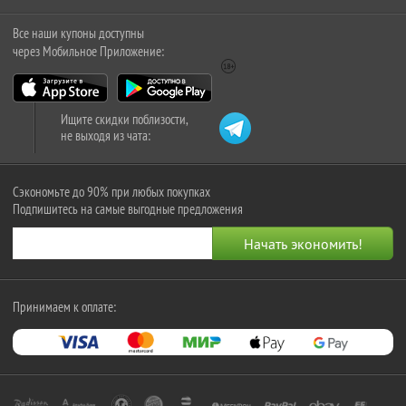
Все наши купоны доступны
через Мобильное Приложение:
Ищите скидки поблизости,
не выходя из чата:
Сэкономьте до 90% при любых покупках
Подпишитесь на самые выгодные предложения
Принимаем к оплате: