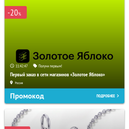
-20
%
11:42:46
Получи первым!
Первый заказ в сети магазинов «Золотое Яблоко»
Россия
Промокод
ПОДРОБНЕЕ