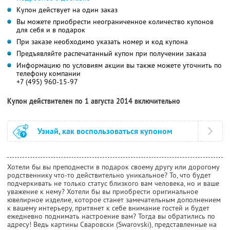
Купон действует на один заказ
Вы можете приобрести неограниченное количество купонов
для себя и в подарок
При заказе необходимо указать номер и код купона
Предъявляйте распечатанный купон при получении заказа
Информацию по условиям акции вы также можете уточнить по
телефону компании
+7 (495) 960-15-97
Купон действителен по 1 августа 2014 включительно
Узнай, как воспользоваться купоном
Хотели бы вы преподнести в подарок своему другу или дорогому
родственнику что-то действительно уникальное? То, что будет
подчеркивать не только статус близкого вам человека, но и ваше
уважение к нему? Хотели бы вы приобрести оригинальное
ювелирное изделие, которое станет замечательным дополнением
к вашему интерьеру, притянет к себе внимание гостей и будет
ежедневно поднимать настроение вам? Тогда вы обратились по
адресу! Ведь картины Сваровски (Swarovski), представленные на