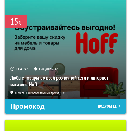
-15
%
11:42:46
Получили:
83
Любые товары во всей розничной сети и интернет-
магазине Hoff
Москва, 1-й Волоколамский проезд, 10с1
Промокод
ПОДРОБНЕЕ