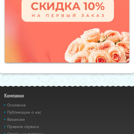
Компания
Основное
Публикации о нас
Вакансии
Правила сервиса
Ответы на вопросы