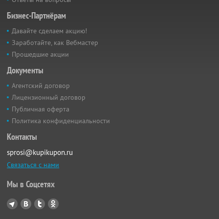
Бизнес-Партнёрам
Давайте сделаем акцию!
Заработайте, как Вебмастер
Прошедшие акции
Документы
Агентский договор
Лицензионный договор
Публичная оферта
Политика конфиденциальности
Контакты
sprosi@kupikupon.ru
Связаться с нами
Мы в Соцсетях