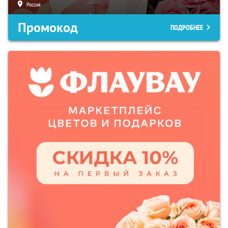
Россия
Промокод
ПОДРОБНЕЕ