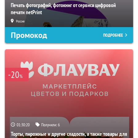
Печать фотографий, фотокниг от сервиса цифровой
печати netPrint
Россия
Промокод
ПОДРОБНЕЕ
-20
%
01:30:19
Получили:
6
Торты, пирожные и другие сладости, а также товары для