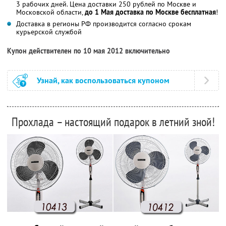
3 рабочих дней. Цена доставки 250 рублей по Москве и
Московской области,
до 1 Мая доставка по Москве бесплатная
!
Доставка в регионы РФ производится согласно срокам
курьерской службой
Купон действителен по 10 мая 2012 включительно
Узнай, как воспользоваться купоном
Прохлада – настоящий подарок в летний зной!