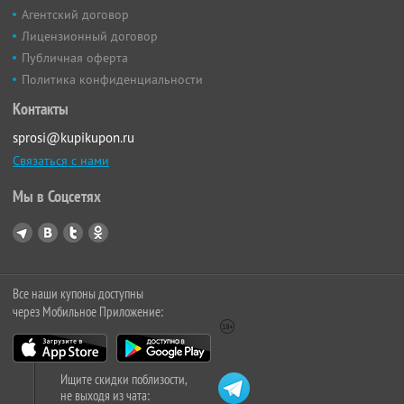
Агентский договор
Лицензионный договор
Публичная оферта
Политика конфиденциальности
Контакты
sprosi@kupikupon.ru
Связаться с нами
Мы в Соцсетях
Все наши купоны доступны
через Мобильное Приложение:
Ищите скидки поблизости,
не выходя из чата: