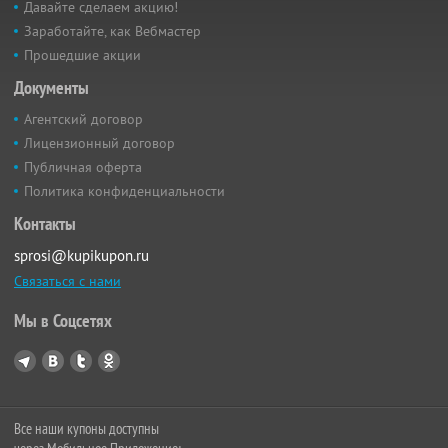
Давайте сделаем акцию!
Заработайте, как Вебмастер
Прошедшие акции
Документы
Агентский договор
Лицензионный договор
Публичная оферта
Политика конфиденциальности
Контакты
sprosi@kupikupon.ru
Связаться с нами
Мы в Соцсетях
Все наши купоны доступны