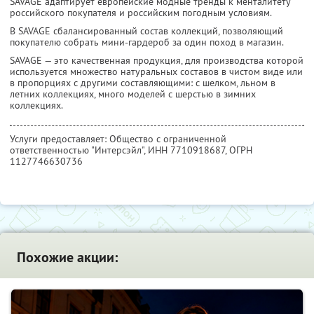
SAVAGE адаптирует европейские модные тренды к менталитету
российского покупателя и российским погодным условиям.
В SAVAGE сбалансированный состав коллекций, позволяющий
покупателю собрать мини-гардероб за один поход в магазин.
SAVAGE — это качественная продукция, для производства которой
используется множество натуральных составов в чистом виде или
в пропорциях с другими составляющими: с шелком, льном в
летних коллекциях, много моделей с шерстью в зимних
коллекциях.
Услуги предоставляет: Общество с ограниченной
ответственностью "Интерсэйл",
ИНН 7710918687
, ОГРН
1127746630736
Похожие акции: