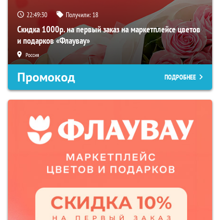
22:49:29
Получили:
18
Скидка 1000р. на первый заказ на маркетплейсе цветов
и подарков «Флаувау»
Россия
Промокод
ПОДРОБНЕЕ