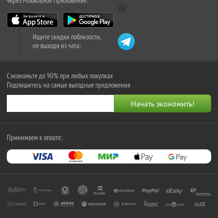
через Мобильное Приложение:
Ищите скидки поблизости,
не выходя из чата:
Сэкономьте до 90% при любых покупках
Подпишитесь на самые выгодные предложения
Принимаем к оплате: