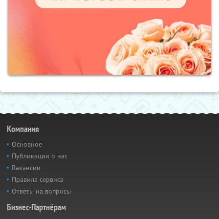
Компания
Основное
Публикации о нас
Вакансии
Правила сервиса
Ответы на вопросы
Бизнес-Партнёрам