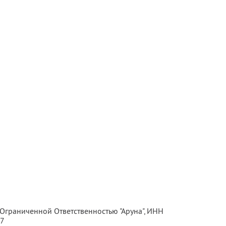
 Ограниченной Ответственностью "Аруна",
ИНН
87