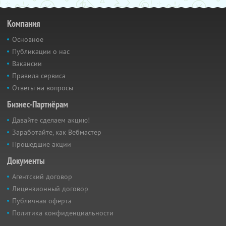
Компания
Основное
Публикации о нас
Вакансии
Правила сервиса
Ответы на вопросы
Бизнес-Партнёрам
Давайте сделаем акцию!
Заработайте, как Вебмастер
Прошедшие акции
Документы
Агентский договор
Лицензионный договор
Публичная оферта
Политика конфиденциальности