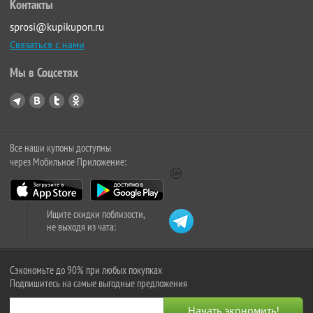
Контакты
sprosi@kupikupon.ru
Связаться с нами
Мы в Соцсетях
Все наши купоны доступны
через Мобильное Приложение:
Ищите скидки поблизости,
не выходя из чата:
Сэкономьте до 90% при любых покупках
Подпишитесь на самые выгодные предложения