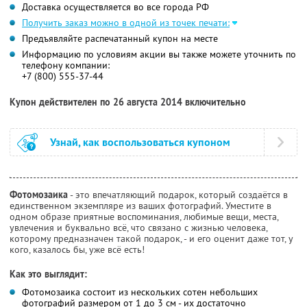
Доставка осуществляется во все города РФ
Получить заказ можно в одной из точек печати:
Предъявляйте распечатанный купон на месте
Информацию по условиям акции вы также можете уточнить по
телефону компании:
+7 (800) 555-37-44
Купон действителен по 26 августа 2014 включительно
Узнай, как воспользоваться купоном
Фотомозаика
- это впечатляющий подарок, который создаётся в
единственном экземпляре из ваших фотографий. Уместите в
одном образе приятные воспоминания, любимые вещи, места,
увлечения и буквально всё, что связано с жизнью человека,
которому предназначен такой подарок, - и его оценит даже тот, у
кого, казалось бы, уже всё есть!
Как это выглядит:
Фотомозаика состоит из нескольких сотен небольших
фотографий размером от 1 до 3 см - их достаточно