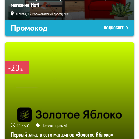
магазине Hoff
Москва, 1-й Волоколамский проезд, 10с1
Промокод
ПОДРОБНЕЕ
-20
%
14:22:30
Получи первым!
Первый заказ в сети магазинов «Золотое Яблоко»