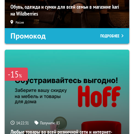
Обувь, одежда и сумки для всей семьи в магазине kari
на Wildberries
Россия
Промокод
ПОДРОБНЕЕ
-15
%
14:22:30
Получили:
83
Любые товары во всей розничной сети и интернет-