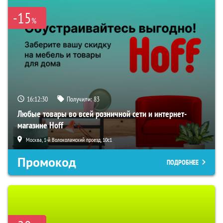
-15
%
16:12:29
Получили:
83
Любые товары во всей розничной сети и интернет-
магазине Hoff
Москва, 1-й Волоколамский проезд, 10с1
Промокод
ПОДРОБНЕЕ