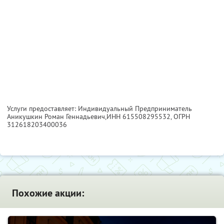
Услуги предоставляет: Индивидуальный Предприниматель
Аникушкин Роман Геннадьевич,
ИНН 615508295532
, ОГРН
312618203400036
Похожие акции: