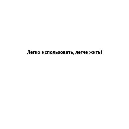
Легко использовать, легче жить!