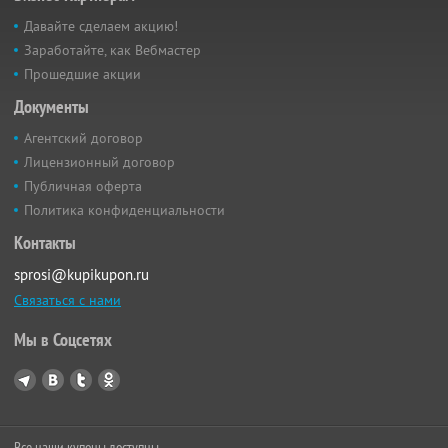
Давайте сделаем акцию!
Заработайте, как Вебмастер
Прошедшие акции
Документы
Агентский договор
Лицензионный договор
Публичная оферта
Политика конфиденциальности
Контакты
sprosi@kupikupon.ru
Связаться с нами
Мы в Соцсетях
Все наши купоны доступны