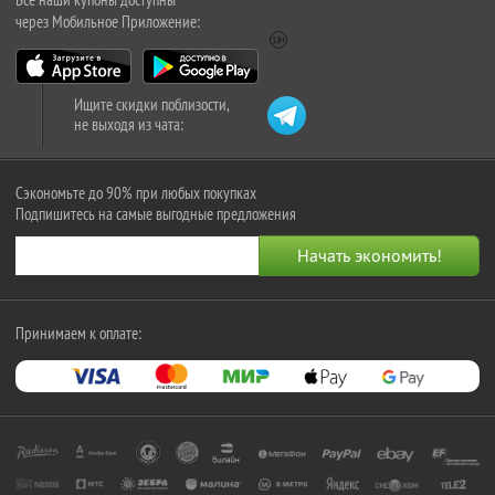
через Мобильное Приложение:
Ищите скидки поблизости,
не выходя из чата:
Сэкономьте до 90% при любых покупках
Подпишитесь на самые выгодные предложения
Принимаем к оплате: