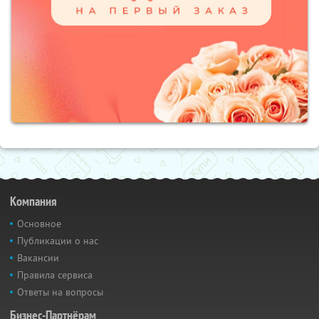
Компания
Основное
Публикации о нас
Вакансии
Правила сервиса
Ответы на вопросы
Бизнес-Партнёрам