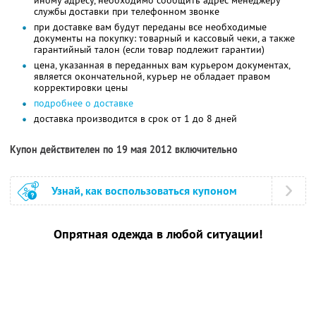
службы доставки при телефонном звонке
при доставке вам будут переданы все необходимые
документы на покупку: товарный и кассовый чеки, а также
гарантийный талон (если товар подлежит гарантии)
цена, указанная в переданных вам курьером документах,
является окончательной, курьер не обладает правом
корректировки цены
подробнее о доставке
доставка производится в срок от 1 до 8 дней
Купон действителен по 19 мая 2012 включительно
Узнай, как воспользоваться купоном
Опрятная одежда в любой ситуации!