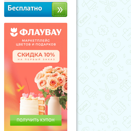
Бесплатно