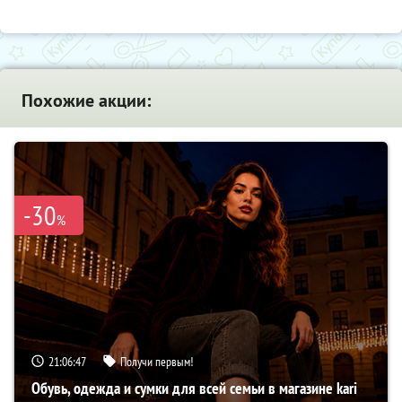
Похожие акции:
-30
%
21:06:46
Получи первым!
Обувь, одежда и сумки для всей семьи в магазине kari