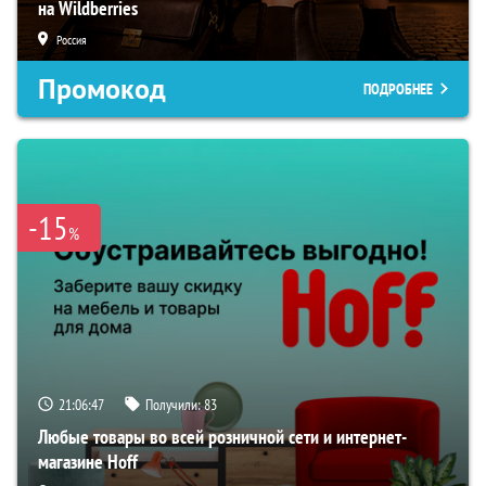
на Wildberries
Россия
Промокод
ПОДРОБНЕЕ
-15
%
21:06:46
Получили:
83
Любые товары во всей розничной сети и интернет-
магазине Hoff