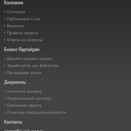
Компания
Основное
Публикации о нас
Вакансии
Правила сервиса
Ответы на вопросы
Бизнес-Партнёрам
Давайте сделаем акцию!
Заработайте, как Вебмастер
Прошедшие акции
Документы
Агентский договор
Лицензионный договор
Публичная оферта
Политика конфиденциальности
Контакты