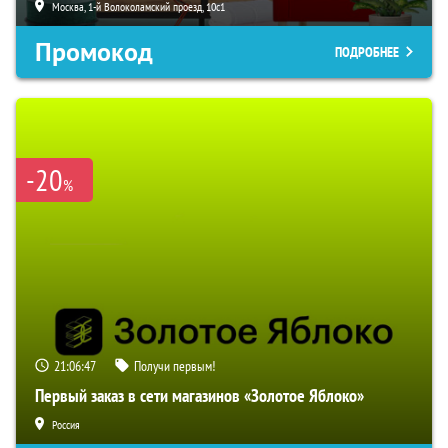
Москва, 1-й Волоколамский проезд, 10с1
Промокод
ПОДРОБНЕЕ
-20
%
21:06:46
Получи первым!
Первый заказ в сети магазинов «Золотое Яблоко»
Россия