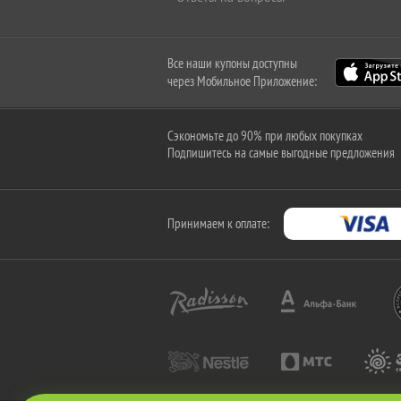
Все наши купоны доступны
через Мобильное Приложение:
Сэкономьте до 90% при любых покупках
Подпишитесь на самые выгодные предложения
Принимаем к оплате: