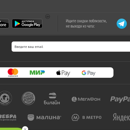
Ищите скидки поблизости,
не выходя из чата: