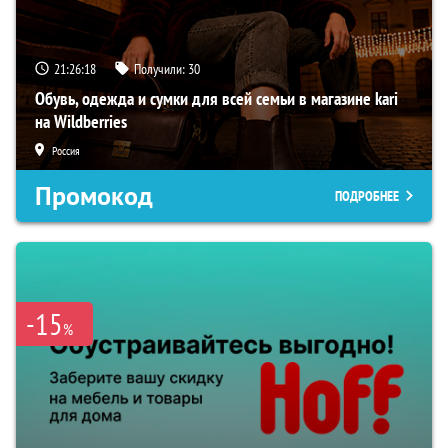
21:26:17
Получили:
30
Обувь, одежда и сумки для всей семьи в магазине kari
на Wildberries
Россия
Промокод
ПОДРОБНЕЕ
-15
%