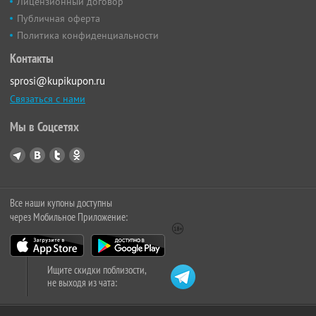
Лицензионный договор
Публичная оферта
Политика конфиденциальности
Контакты
sprosi@kupikupon.ru
Связаться с нами
Мы в Соцсетях
Все наши купоны доступны
через Мобильное Приложение:
Ищите скидки поблизости,
не выходя из чата: