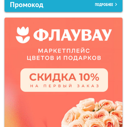
Промокод
ПОДРОБНЕЕ