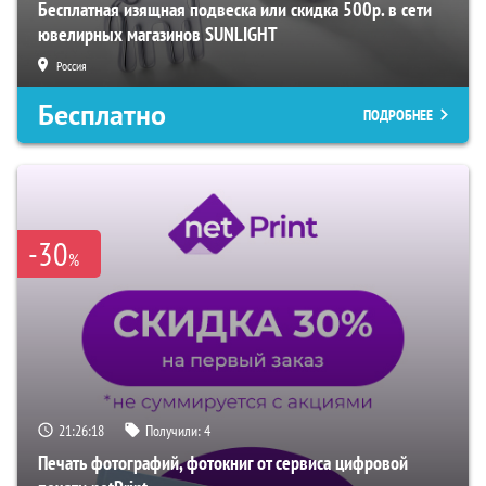
Бесплатная изящная подвеска или скидка 500р. в сети
ювелирных магазинов SUNLIGHT
Россия
Бесплатно
ПОДРОБНЕЕ
-30
%
21:26:17
Получили:
4
Печать фотографий, фотокниг от сервиса цифровой