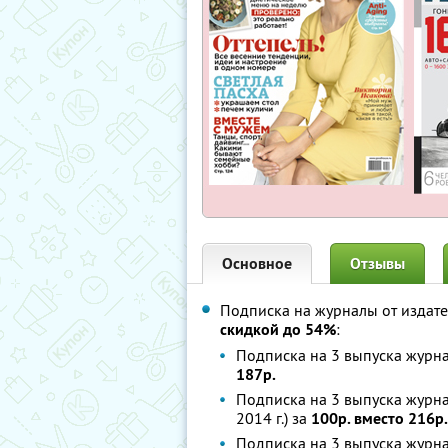
Основное
Отзывы
Подписка на журналы от издат
скидкой до 54%
:
Подписка на 3 выпуска журнал
187р.
Подписка на 3 выпуска журнал
2014 г.) за
100р. вместо 216р.
Подписка на 3 выпуска журна