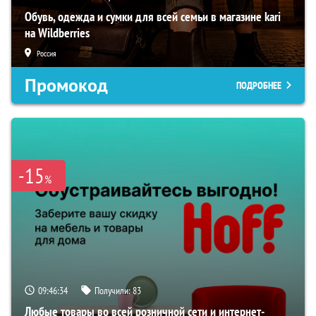
Обувь, одежда и сумки для всей семьи в магазине kari
на Wildberries
Россия
Промокод
ПОДРОБНЕЕ
-15
%
09:46:33
Получили:
83
Любые товары во всей розничной сети и интернет-