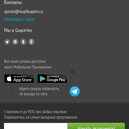
Контакты
sprosi@kupikupon.ru
Связаться с нами
Мы в Соцсетях
Все наши купоны доступны
через Мобильное Приложение:
Ищите скидки поблизости,
не выходя из чата:
Сэкономьте до 90% при любых покупках
Подпишитесь на самые выгодные предложения