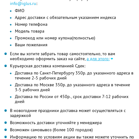
info@iglus.ru
:
ФИО
Адрес доставки с обязательным указанием индекса
Номер телефона
Модель товара
Промокод или номер купона(полностью)
Ваши пожелания
Если вы хотите забрать товар самостоятельно, то вам
необходимо оформить заказ на сайте,
а для этого:
Курьерская доставка компанией Сдек:
Доставка по Санкт-Петербургу 350р. до указанного адреса в
течение 2-5 рабочих дней
Доставка по Москве 350р. до указанного адреса в течение
3-5 рабочих дней
Доставка по России от 450р., срок доставки 7-12 рабочих
дней
В новогодние праздники доставка может осуществляться с
задержкой
Возможность доставки уточняйте у менеджера
Возможен самовывоз (более 100 городов)
Информацию по условиям акции вы также можете уточнить по