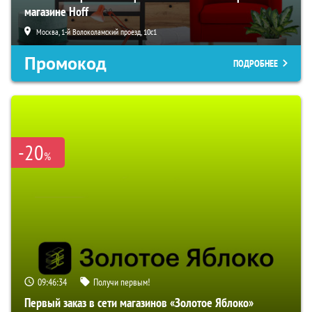
магазине Hoff
Москва, 1-й Волоколамский проезд, 10с1
Промокод
ПОДРОБНЕЕ
-20
%
09:46:33
Получи первым!
Первый заказ в сети магазинов «Золотое Яблоко»