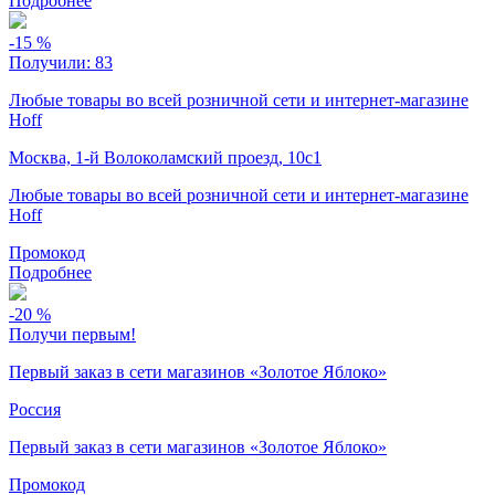
Подробнее
-15
%
Получили:
83
Любые товары во всей розничной сети и интернет-магазине
Hoff
Москва, 1-й Волоколамский проезд, 10с1
Любые товары во всей розничной сети и интернет-магазине
Hoff
Промокод
Подробнее
-20
%
Получи первым!
Первый заказ в сети магазинов «Золотое Яблоко»
Россия
Первый заказ в сети магазинов «Золотое Яблоко»
Промокод