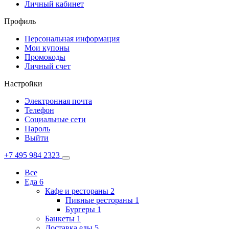
Личный кабинет
Профиль
Персональная информация
Мои купоны
Промокоды
Личный счет
Настройки
Электронная почта
Телефон
Социальные сети
Пароль
Выйти
+7 495 984 2323
Все
Еда
6
Кафе и рестораны
2
Пивные рестораны
1
Бургеры
1
Банкеты
1
Доставка еды
5