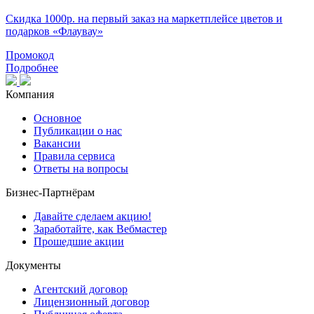
Скидка 1000р. на первый заказ на маркетплейсе цветов и
подарков «Флаувау»
Промокод
Подробнее
Компания
Основное
Публикации о нас
Вакансии
Правила сервиса
Ответы на вопросы
Бизнес-Партнёрам
Давайте сделаем акцию!
Заработайте, как Вебмастер
Прошедшие акции
Документы
Агентский договор
Лицензионный договор