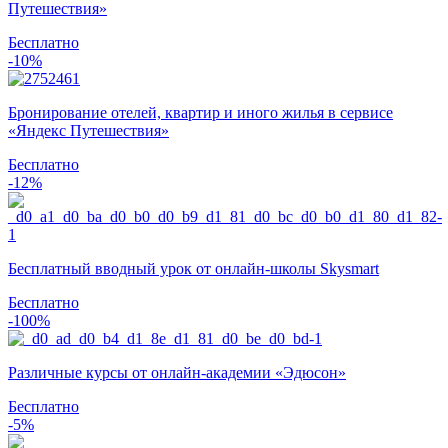
Путешествия»
Бесплатно
-10%
Бронирование отелей, квартир и иного жилья в сервисе
«Яндекс Путешествия»
Бесплатно
-12%
Бесплатный вводный урок от онлайн-школы Skysmart
Бесплатно
-100%
Различные курсы от онлайн-академии «Эдюсон»
Бесплатно
-5%