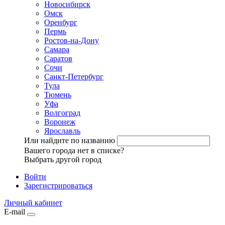
Новосибирск
Омск
Оренбург
Пермь
Ростов-на-Дону
Самара
Саратов
Сочи
Санкт-Петербург
Тула
Тюмень
Уфа
Волгоград
Воронеж
Ярославль
Или найдите по названию
Вашего города нет в списке?
Выбрать другой город
Войти
Зарегистрироваться
Личный кабинет
E-mail