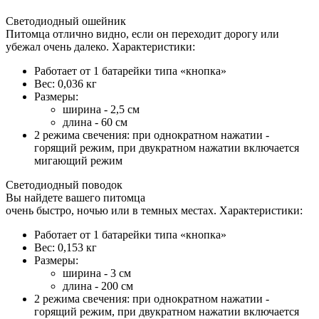
Светодиодный ошейник
Питомца отлично видно, если он переходит дорогу или
убежал очень далеко. Характеристики:
Работает от 1 батарейки типа «кнопка»
Вес: 0,036 кг
Размеры:
ширина - 2,5 см
длина - 60 см
2 режима свечения: при однократном нажатии -
горящий режим, при двукратном нажатии включается
мигающий режим
Светодиодный поводок
Вы найдете вашего питомца
очень быстро, ночью или в темных местах. Характеристики:
Работает от 1 батарейки типа «кнопка»
Вес: 0,153 кг
Размеры:
ширина - 3 см
длина - 200 см
2 режима свечения: при однократном нажатии -
горящий режим, при двукратном нажатии включается