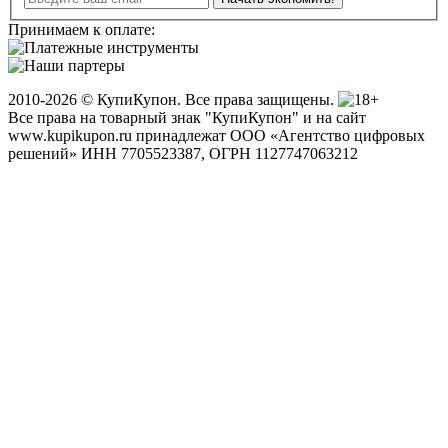
Принимаем к оплате:
2010-2026 © КупиКупон. Все права защищены.
Все права на товарный знак "КупиКупон" и на сайт
www.kupikupon.ru принадлежат OOO «Агентство цифровых
решений» ИНН 7705523387, ОГРН 1127747063212