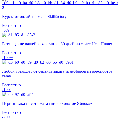
Курсы от онлайн-школы Skillfactory
Бесплатно
-5%
Размещение вашей вакансии на 30 дней на сайте HeadHunter
Бесплатно
-100%
Любой трансфер от сервиса заказа трансферов из аэропортов
i'way
Бесплатно
-10%
Первый заказ в сети магазинов «Золотое Яблоко»
Бесплатно
-20%