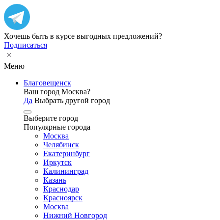
Хочешь быть в курсе выгодных предложений?
Подписаться
Меню
Благовещенск
Ваш город Москва?
Да
Выбрать другой город
Выберите город
Популярные города
Москва
Челябинск
Екатеринбург
Иркутск
Калининград
Казань
Краснодар
Красноярск
Москва
Нижний Новгород