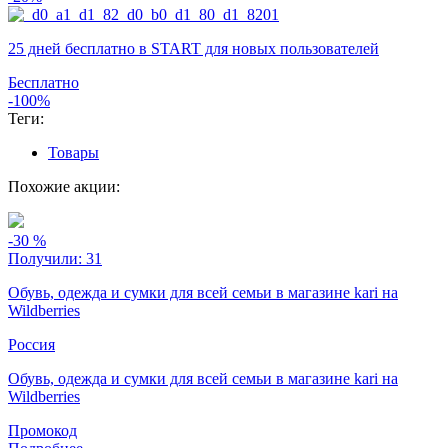
25 дней бесплатно в START для новых пользователей
Бесплатно
-100%
Теги:
Товары
Похожие акции:
-30
%
Получили:
31
Обувь, одежда и сумки для всей семьи в магазине kari на
Wildberries
Россия
Обувь, одежда и сумки для всей семьи в магазине kari на
Wildberries
Промокод