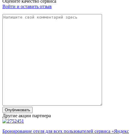
Оцените качество сервиса
Войти и оставить отзыв
Другие акции партнера
Бронирование отеля для всех пользователей сервиса «Яндекс