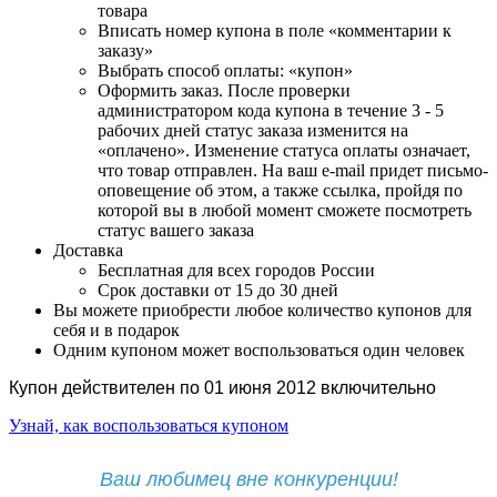
товара
Вписать номер купона в поле «комментарии к
заказу»
Выбрать способ оплаты: «купон»
Оформить заказ. После проверки
администратором кода купона в течение 3 - 5
рабочих дней статус заказа изменится на
«оплачено». Изменение статуса оплаты означает,
что товар отправлен. На ваш e-mail придет письмо-
оповещение об этом, а также ссылка, пройдя по
которой вы в любой момент сможете посмотреть
статус вашего заказа
Доставка
Бесплатная для всех городов России
Срок доставки от 15 до 30 дней
Вы можете приобрести любое количество купонов для
себя и в подарок
Одним купоном может воспользоваться один человек
Купон действителен по 01 июня 2012 включительно
Узнай, как воспользоваться купоном
Ваш любимец вне конкуренции!