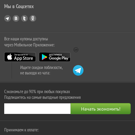
Мы в Соцсетях
Все наши купоны доступны
через Мобильное Приложение:
Ищите скидки поблизости,
не выходя из чата:
Сэкономьте до 90% при любых покупках
Подпишитесь на самые выгодные предложения
Принимаем к оплате: