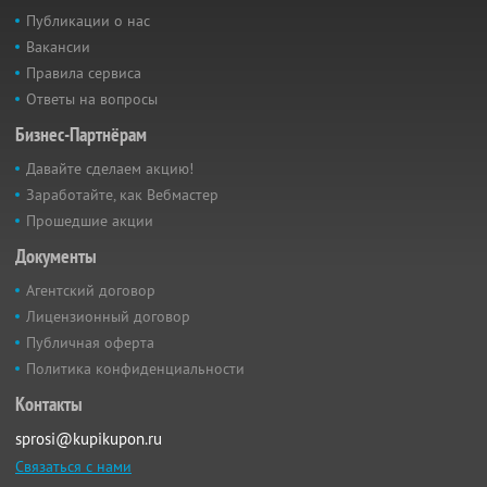
Публикации о нас
Вакансии
Правила сервиса
Ответы на вопросы
Бизнес-Партнёрам
Давайте сделаем акцию!
Заработайте, как Вебмастер
Прошедшие акции
Документы
Агентский договор
Лицензионный договор
Публичная оферта
Политика конфиденциальности
Контакты
sprosi@kupikupon.ru
Связаться с нами