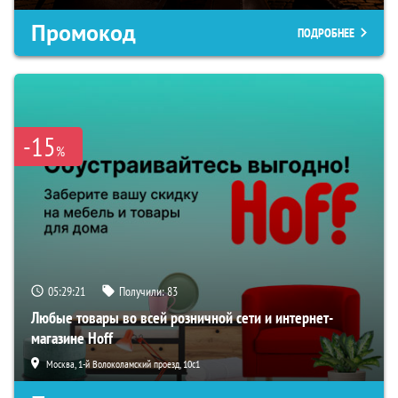
Промокод
ПОДРОБНЕЕ
-15
%
05:29:20
Получили:
83
Любые товары во всей розничной сети и интернет-
магазине Hoff
Москва, 1-й Волоколамский проезд, 10с1