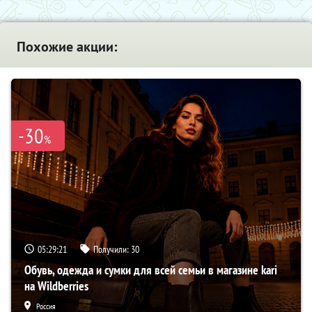
Похожие акции:
-30
%
05:29:20
Получили:
30
Обувь, одежда и сумки для всей семьи в магазине kari
на Wildberries
Россия