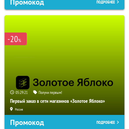
Промокод
ПОДРОБНЕЕ
-20
%
05:29:20
Получи первым!
Первый заказ в сети магазинов «Золотое Яблоко»
Россия
Промокод
ПОДРОБНЕЕ