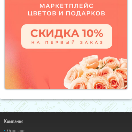
Компания
Основное