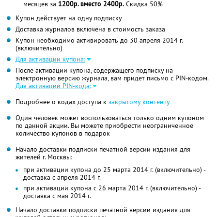
месяцев за
1200р. вместо 2400р.
Скидка 50%
Купон действует на одну подписку
Доставка журналов включена в стоимость заказа
Купон необходимо активировать до 30 апреля 2014 г.
(включительно)
Для активации купона:
После активации купона, содержащего подписку на
электронную версию журнала, вам придет письмо с PIN-кодом.
Для активации PIN-кода:
Подробнее о кодах доступа к
закрытому контенту
Один человек может воспользоваться только одним купоном
по данной акции. Вы можете приобрести неограниченное
количество купонов в подарок
Начало доставки подписки печатной версии издания для
жителей г. Москвы:
при активации купона до 25 марта 2014 г. (включительно) -
доставка с апреля 2014 г.
при активации купона с 26 марта 2014 г. (включительно) -
доставка с мая 2014 г.
Начало доставки подписки печатной версии издания для