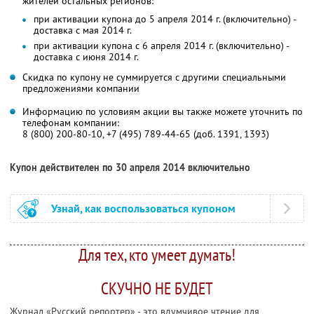
жителей остальных регионов:
при активации купона до 5 апреля 2014 г. (включительно) -
доставка с мая 2014 г.
при активации купона с 6 апреля 2014 г. (включительно) -
доставка с июня 2014 г.
Скидка по купону не суммируется с другими специальными
предложениями компании
Информацию по условиям акции вы также можете уточнить по
телефонам компании:
8 (800) 200-80-10, +7 (495) 789-44-65 (доб. 1391, 1393)
Купон действителен по 30 апреля 2014 включительно
Узнай, как воспользоваться купоном
Для тех, кто умеет думать!
СКУЧНО НЕ БУДЕТ
Журнал «Русский репортер» - это вдумчивое чтение для