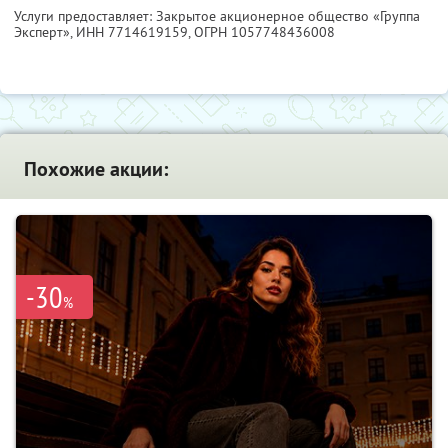
Услуги предоставляет: Закрытое акционерное общество «Группа
Эксперт»,
ИНН 7714619159
, ОГРН 1057748436008
Похожие акции:
-30
%