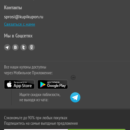
Контакты
sprosi@kupikupon.ru
Связаться с нами
Мы в Соцсетях
Все наши купоны доступны
через Мобильное Приложение:
Ищите скидки поблизости,
не выходя из чата:
Сэкономьте до 90% при любых покупках
Подпишитесь на самые выгодные предложения