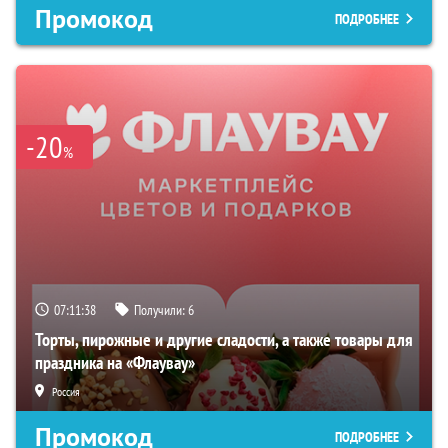
Промокод
ПОДРОБНЕЕ
-20
%
07:11:37
Получили:
6
Торты, пирожные и другие сладости, а также товары для
праздника на «Флаувау»
Россия
Промокод
ПОДРОБНЕЕ