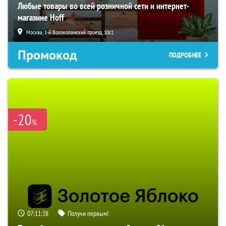
Любые товары во всей розничной сети и интернет-
магазине Hoff
Москва, 1-й Волоколамский проезд, 10с1
Промокод
ПОДРОБНЕЕ
-20
%
07:11:37
Получи первым!