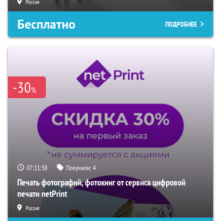
Россия
Бесплатно
ПОДРОБНЕЕ
-30
%
07:11:37
Получили:
4
Печать фотографий, фотокниг от сервиса цифровой
печати netPrint
Россия