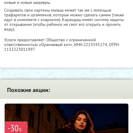
новые и новые шедевры.
Создавать свои картины малыш может так же с помощью
трафаретов и штампиков, которые можно сделать самим (также
идут в комплекте с ковриком). Карандаш имеет систему защиты
от открывания (чтобы ребенок не смог его открыть и пролить
воду).
Услуги предоставляет: Общество с ограниченной
ответственностью «Оранжевый кот»,
ИНН 2223595274
, ОГРН
1132223011997
Похожие акции:
-30
%