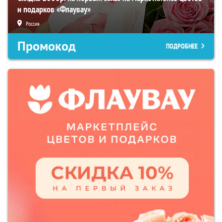
и подарков «Флаувау»
Россия
Промокод
ПОДРОБНЕЕ