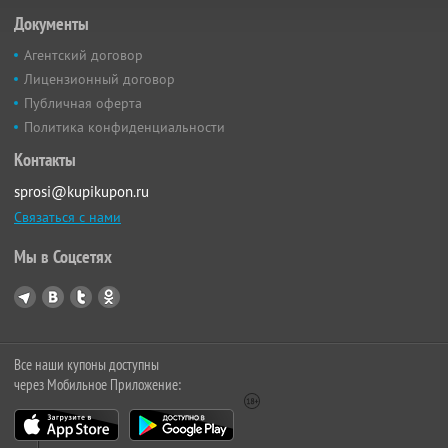
Документы
Агентский договор
Лицензионный договор
Публичная оферта
Политика конфиденциальности
Контакты
sprosi@kupikupon.ru
Связаться с нами
Мы в Соцсетях
Все наши купоны доступны
через Мобильное Приложение: