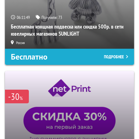
06:11:48
Получили:
73
Бесплатная изящная подвеска или скидка 500р. в сети
ювелирных магазинов SUNLIGHT
Россия
Бесплатно
ПОДРОБНЕЕ
-30
%