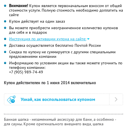
Внимание!
Купон является первоначальным взносом от общей
стоимости услуги. Полную стоимость необходимо доплатить на
сайте
Купон действует на один заказ
Вы можете приобрести неограниченное количество купонов
для себя и в подарок
Инструкция по активации купона на сайте:
Доставка осуществляется бесплатно Почтой России
Скидка по купону не суммируется с другими специальными
предложениями компании
Информацию по условиям акции вы также можете уточнить по
телефону компании:
+7 (905) 989-74-49
Купон действителен по 1 июня 2014 включительно
Узнай, как воспользоваться купоном
Банная шапка - незаменимый аксессуар для бани, а особенно -
для сауны. Кроме оригинального внешнего вида, шапка