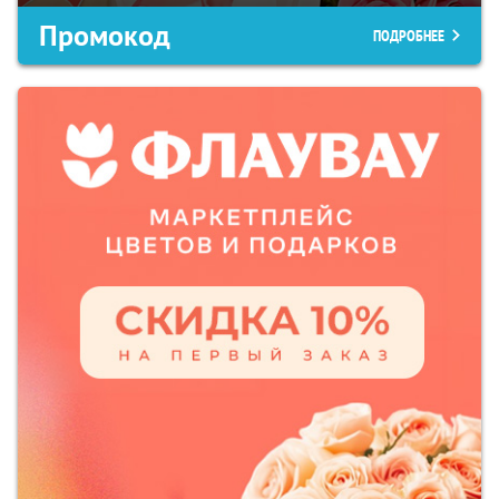
Промокод
ПОДРОБНЕЕ