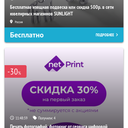
Бесплатная изящная подвеска или скидка 500р. в сети
ювелирных магазинов SUNLIGHT
Россия
Бесплатно
ПОДРОБНЕЕ
-30
%
11:48:58
Получили:
4
Печать фотографий, фотокниг от сервиса цифровой