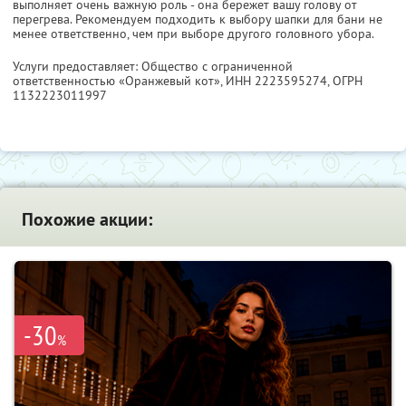
выполняет очень важную роль - она бережет вашу голову от
перегрева. Рекомендуем подходить к выбору шапки для бани не
менее ответственно, чем при выборе другого головного убора.
Услуги предоставляет: Общество с ограниченной
ответственностью «Оранжевый кот»,
ИНН 2223595274
, ОГРН
1132223011997
Похожие акции:
-30
%