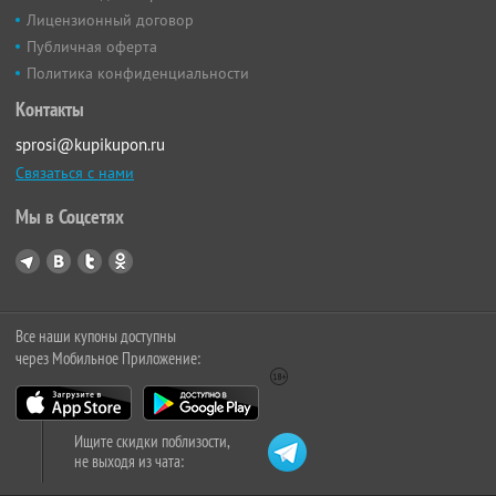
Лицензионный договор
Публичная оферта
Политика конфиденциальности
Контакты
sprosi@kupikupon.ru
Связаться с нами
Мы в Соцсетях
Все наши купоны доступны
через Мобильное Приложение:
Ищите скидки поблизости,
не выходя из чата: