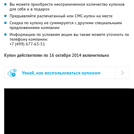
Вы можете приобрести неограниченное количество купонов
для себя и в подарок
Предъявляйте распечатанный или СМС-купон на месте
Скидка по купону не суммируется с другими специальными
предложениями компании
Информацию по условиям акции вы также можете уточнить по
телефону компании:
+7 (499) 677-63-51
Купон действителен по 16 октября 2014 включительно
Узнай, как воспользоваться купоном