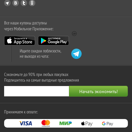
Все наши купоны доступны
через Мобильное Приложение:
Ищите скидки поблизости,
не выходя из чата:
Сэкономьте до 90% при любых покупках
Подпишитесь на самые выгодные предложения
Принимаем к оплате: