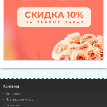
Компания
Основное
Публикации о нас
Вакансии