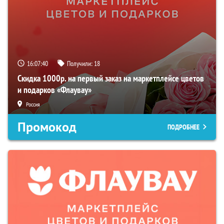
16:07:38
Получили:
18
Скидка 1000р. на первый заказ на маркетплейсе цветов
и подарков «Флаувау»
Россия
Промокод
ПОДРОБНЕЕ