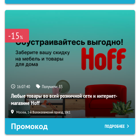
-15
%
16:07:38
Получили:
83
Любые товары во всей розничной сети и интернет-
магазине Hoff
Москва, 1-й Волоколамский проезд, 10с1
Промокод
ПОДРОБНЕЕ