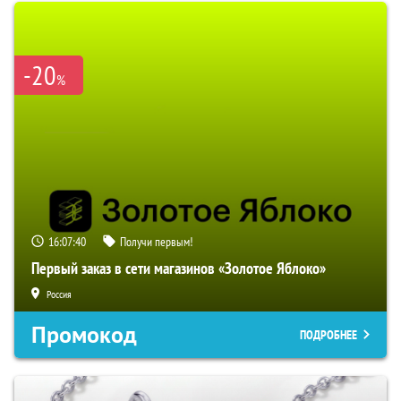
-20
%
16:07:38
Получи первым!
Первый заказ в сети магазинов «Золотое Яблоко»
Россия
Промокод
ПОДРОБНЕЕ