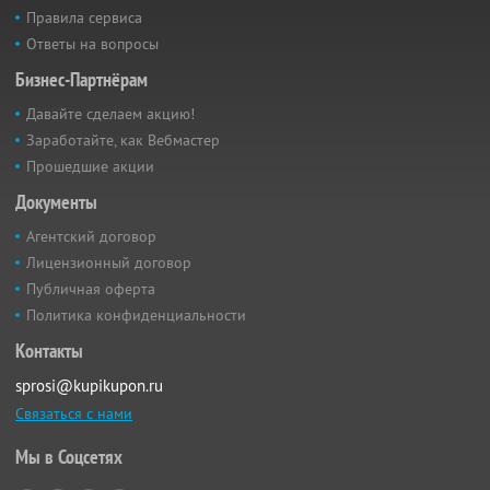
Правила сервиса
Ответы на вопросы
Бизнес-Партнёрам
Давайте сделаем акцию!
Заработайте, как Вебмастер
Прошедшие акции
Документы
Агентский договор
Лицензионный договор
Публичная оферта
Политика конфиденциальности
Контакты
sprosi@kupikupon.ru
Связаться с нами
Мы в Соцсетях