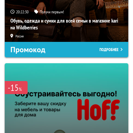
20:22:29
Получи первым!
Обувь, одежда и сумки для всей семьи в магазине kari
на Wildberries
Россия
Промокод
ПОДРОБНЕЕ
-15
%