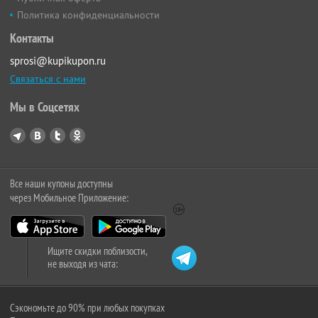
Политика конфиденциальности
Контакты
sprosi@kupikupon.ru
Связаться с нами
Мы в Соцсетях
Все наши купоны доступны
через Мобильное Приложение:
Ищите скидки поблизости,
не выходя из чата:
Сэкономьте до 90% при любых покупках