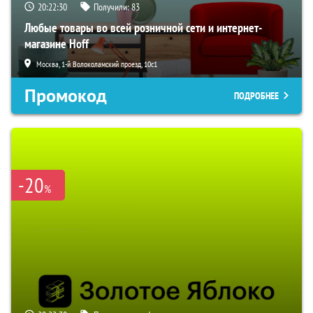
20:22:29
Получили:
83
Любые товары во всей розничной сети и интернет-
магазине Hoff
Москва, 1-й Волоколамский проезд, 10с1
Промокод
ПОДРОБНЕЕ
-20
%