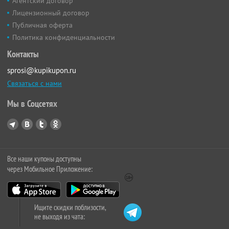
Агентский договор
Лицензионный договор
Публичная оферта
Политика конфиденциальности
Контакты
sprosi@kupikupon.ru
Связаться с нами
Мы в Соцсетях
Все наши купоны доступны
через Мобильное Приложение:
Ищите скидки поблизости,
не выходя из чата: