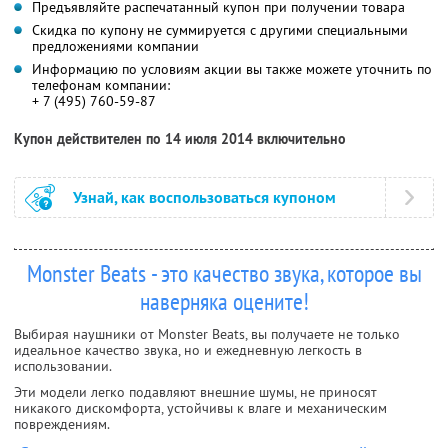
Предъявляйте распечатанный купон при получении товара
Скидка по купону не суммируется с другими специальными
предложениями компании
Информацию по условиям акции вы также можете уточнить по
телефонам компании:
+ 7 (495) 760-59-87
Купон действителен по 14 июля 2014 включительно
Узнай, как воспользоваться купоном
Monster Beats - это качество звука, которое вы
наверняка оцените!
Выбирая наушники от Monster Beats, вы получаете не только
идеальное качество звука, но и ежедневную легкость в
использовании.
Эти модели легко подавляют внешние шумы, не приносят
никакого дискомфорта, устойчивы к влаге и механическим
повреждениям.