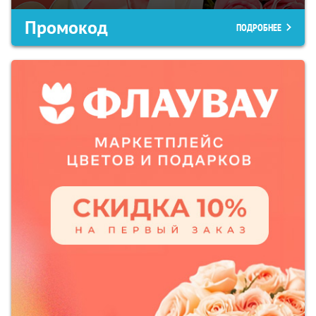
Промокод
ПОДРОБНЕЕ