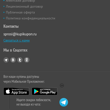
Агентский договор
Лицензионный договор
Публичная оферта
Политика конфиденциальности
Контакты
sprosi@kupikupon.ru
Связаться с нами
Мы в Соцсетях
Все наши купоны доступны
через Мобильное Приложение:
Ищите скидки поблизости,
не выходя из чата: