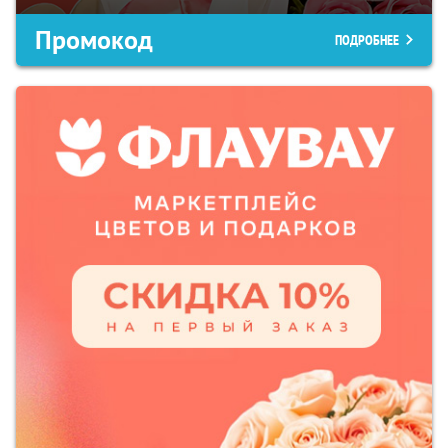
Промокод
ПОДРОБНЕЕ