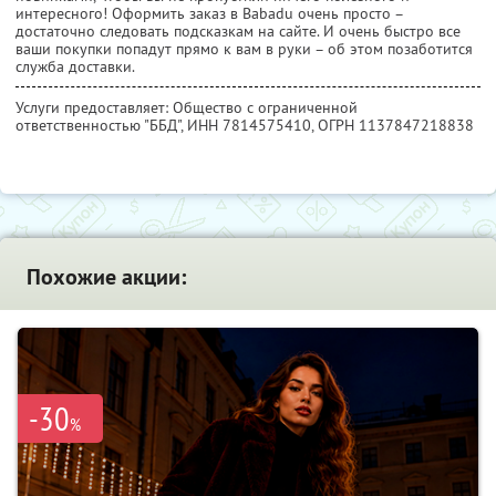
интересного! Оформить заказ в Babadu очень просто –
достаточно следовать подсказкам на сайте. И очень быстро все
ваши покупки попадут прямо к вам в руки – об этом позаботится
служба доставки.
Услуги предоставляет: Общество с ограниченной
ответственностью "ББД",
ИНН 7814575410
, ОГРН 1137847218838
Похожие акции:
-30
%