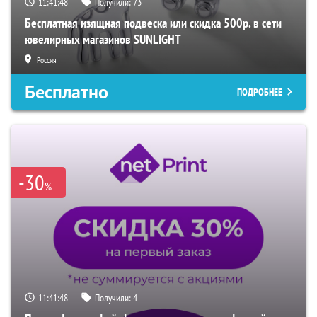
11:41:47
Получили:
73
Бесплатная изящная подвеска или скидка 500р. в сети
ювелирных магазинов SUNLIGHT
Россия
Бесплатно
ПОДРОБНЕЕ
-30
%
11:41:47
Получили:
4