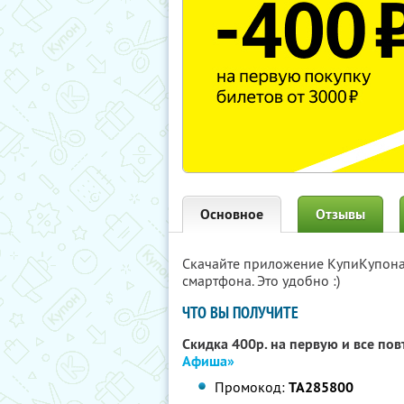
Основное
Отзывы
Скачайте приложение КупиКупон
смартфона. Это удобно :)
ЧТО ВЫ ПОЛУЧИТЕ
Скидка 400р. на первую и все по
Афиша»
Промокод:
TA285800