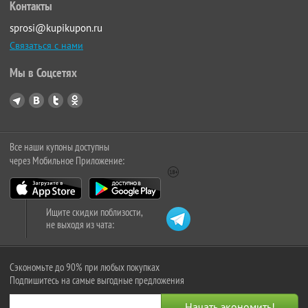
Контакты
sprosi@kupikupon.ru
Связаться с нами
Мы в Соцсетях
Все наши купоны доступны
через Мобильное Приложение:
Ищите скидки поблизости,
не выходя из чата:
Сэкономьте до 90% при любых покупках
Подпишитесь на самые выгодные предложения