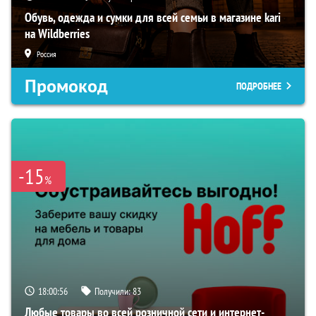
Обувь, одежда и сумки для всей семьи в магазине kari
на Wildberries
Россия
Промокод
ПОДРОБНЕЕ
-15
%
18:00:54
Получили:
83
Любые товары во всей розничной сети и интернет-