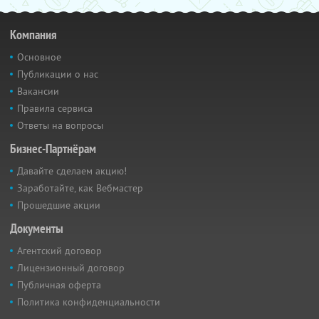
Компания
Основное
Публикации о нас
Вакансии
Правила сервиса
Ответы на вопросы
Бизнес-Партнёрам
Давайте сделаем акцию!
Заработайте, как Вебмастер
Прошедшие акции
Документы
Агентский договор
Лицензионный договор
Публичная оферта
Политика конфиденциальности