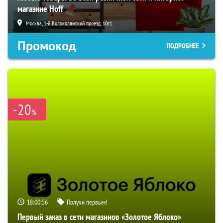
магазине Hoff
Москва, 1-й Волоколамский проезд, 10с1
Промокод
ПОДРОБНЕЕ
-20
%
18:00:54
Получи первым!
Первый заказ в сети магазинов «Золотое Яблоко»