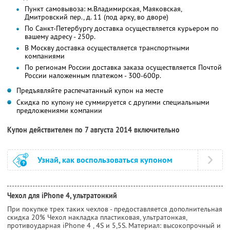
Пункт самовывоза: м.Владимирская, Маяковская,
Дмитровский пер., д. 11 (под арку, во дворе)
По Санкт-Петербургу доставка осуществляется курьером по
вашему адресу - 250р.
В Москву доставка осуществляется транспортными
компаниями
По регионам России доставка заказа осуществляется Почтой
России наложенным платежом - 300-600р.
Предъявляйте распечатанный купон на месте
Скидка по купону не суммируется с другими специальными
предложениями компании
Купон действителен по 7 августа 2014 включительно
Узнай, как воспользоваться купоном
Чехол для iPhone 4, ультратонкий
При покупке трех таких чехлов - предоставляется дополнительная
скидка 20% Чехол накладка пластиковая, ультратонкая,
противоударная iPhone 4 , 4S и 5,5S. Материал: высокопрочный и